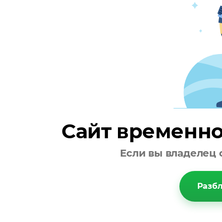
Сайт временно
Если вы владелец 
Разбл