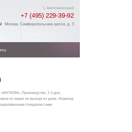
многоканальный
+7 (495) 229-39-92
Москва, Симферопольское шоссе, д. 3
кты
и
 «ИНТКОМ». Производство: 2-3 дня,
люзи по акции не выходя из дома. Инженер
ифицированными специалистами.