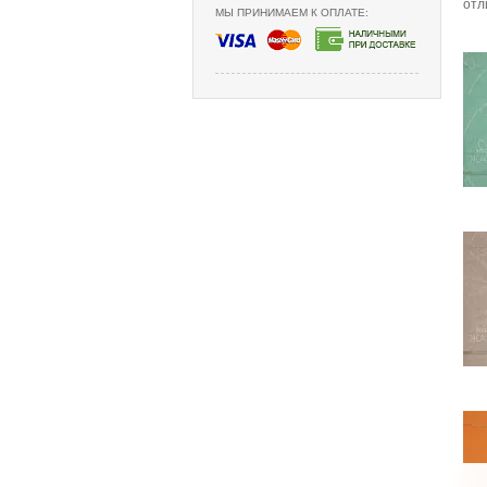
отл
МЫ ПРИНИМАЕМ К ОПЛАТЕ: